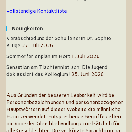
vollständige Kontaktliste
Neuigkeiten
Verabschiedung der Schulleiterin Dr. Sophie
Kluge
27. Juli 2026
Sommerferienplan im Hort
1. Juli 2026
Sensation am Tischtennistisch: Die Jugend
deklassiert das Kollegium!
25. Juni 2026
Aus Gründen der besseren Lesbarkeit wird bei
Personenbezeichnungen und personenbezogenen
Hauptwörtern auf dieser Website die männliche
Form verwendet. Entsprechende Begriffe gelten
im Sinne der Gleichbehandlung grundsätzlich für
alle Geschlechter. Die verkürzte Sprachform hat