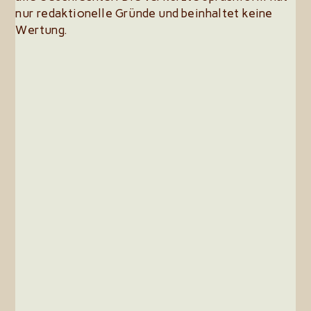
nur redaktionelle Gründe und beinhaltet keine
Wertung.