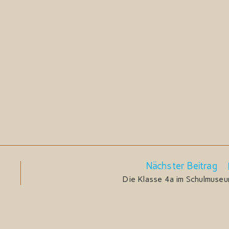
Nächster Beitrag
Die Klasse 4a im Schulmuse