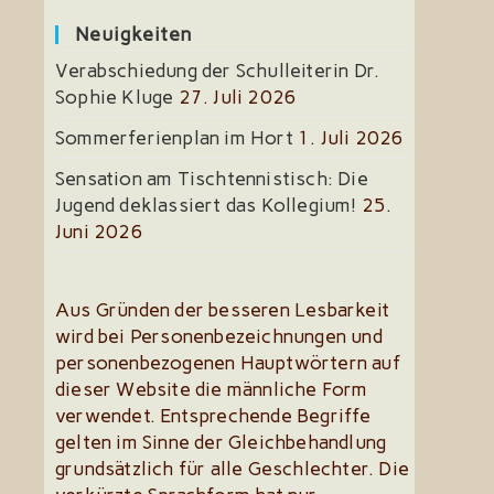
Neuigkeiten
Verabschiedung der Schulleiterin Dr.
Sophie Kluge
27. Juli 2026
Sommerferienplan im Hort
1. Juli 2026
Sensation am Tischtennistisch: Die
Jugend deklassiert das Kollegium!
25.
Juni 2026
Aus Gründen der besseren Lesbarkeit
wird bei Personenbezeichnungen und
personenbezogenen Hauptwörtern auf
dieser Website die männliche Form
verwendet. Entsprechende Begriffe
gelten im Sinne der Gleichbehandlung
grundsätzlich für alle Geschlechter. Die