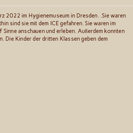
ärz 2022 im Hygienemuseum in Dresden. .Sie waren
in sind sie mit dem ICE gefahren. Sie waren im
f Sinne anschauen und erleben. Außerdem konnten
n. Die Kinder der dritten Klassen geben dem