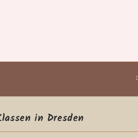
Klassen in Dresden