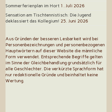
Sommerferienplan im Hort
1. Juli 2026
Sensation am Tischtennistisch: Die Jugend
deklassiert das Kollegium!
25. Juni 2026
Aus Gründen der besseren Lesbarkeit wird bei
Personenbezeichnungen und personenbezogenen
Hauptwörtern auf dieser Website die männliche
Form verwendet. Entsprechende Begriffe gelten
im Sinne der Gleichbehandlung grundsätzlich für
alle Geschlechter. Die verkürzte Sprachform hat
nur redaktionelle Gründe und beinhaltet keine
Wertung.