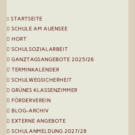
STARTSEITE
SCHULE AM AUENSEE
HORT
SCHULSOZIALARBEIT
GANZTAGSANGEBOTE 2025/26
TERMINKALENDER
SCHULWEGSICHERHEIT
GRÜNES KLASSENZIMMER
FÖRDERVEREIN
BLOG-ARCHIV
EXTERNE ANGEBOTE
SCHULANMELDUNG 2027/28