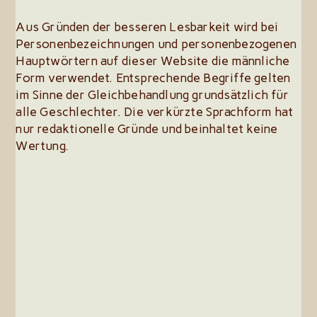
Aus Gründen der besseren Lesbarkeit wird bei
Personenbezeichnungen und personenbezogenen
Hauptwörtern auf dieser Website die männliche
Form verwendet. Entsprechende Begriffe gelten
im Sinne der Gleichbehandlung grundsätzlich für
alle Geschlechter. Die verkürzte Sprachform hat
nur redaktionelle Gründe und beinhaltet keine
Wertung.