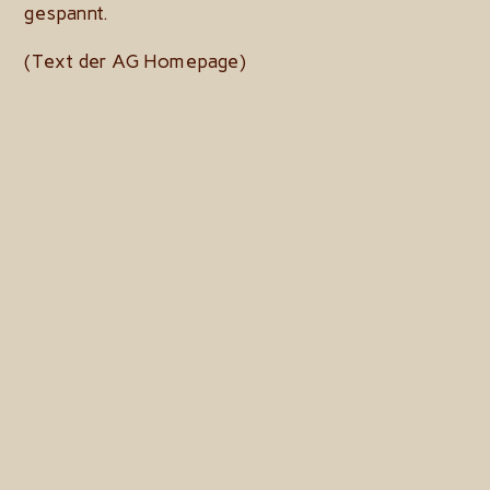
gespannt.
(Text der AG Homepage)