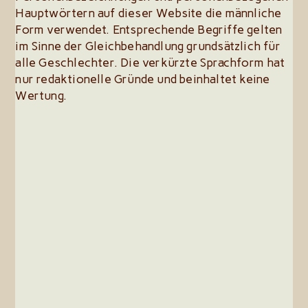
Hauptwörtern auf dieser Website die männliche
Form verwendet. Entsprechende Begriffe gelten
im Sinne der Gleichbehandlung grundsätzlich für
alle Geschlechter. Die verkürzte Sprachform hat
nur redaktionelle Gründe und beinhaltet keine
Wertung.