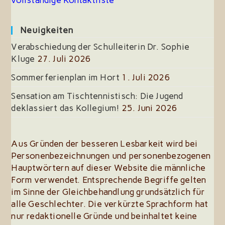
vollständige Kontaktliste
Neuigkeiten
Verabschiedung der Schulleiterin Dr. Sophie
Kluge
27. Juli 2026
Sommerferienplan im Hort
1. Juli 2026
Sensation am Tischtennistisch: Die Jugend
deklassiert das Kollegium!
25. Juni 2026
Aus Gründen der besseren Lesbarkeit wird bei
Personenbezeichnungen und personenbezogenen
Hauptwörtern auf dieser Website die männliche
Form verwendet. Entsprechende Begriffe gelten
im Sinne der Gleichbehandlung grundsätzlich für
alle Geschlechter. Die verkürzte Sprachform hat
nur redaktionelle Gründe und beinhaltet keine